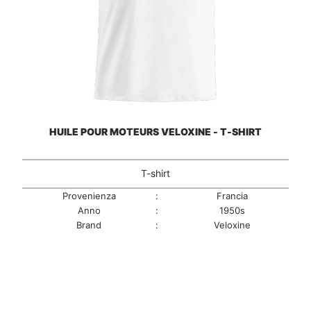
HUILE POUR MOTEURS VELOXINE - T-SHIRT
T-shirt
Provenienza
:
Francia
Anno
:
1950s
Brand
:
Veloxine