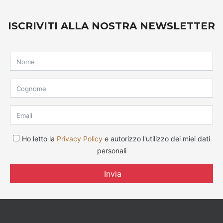
ISCRIVITI ALLA NOSTRA NEWSLETTER
Ho letto la
Privacy Policy
e autorizzo l'utilizzo dei miei dati
personali
Invia