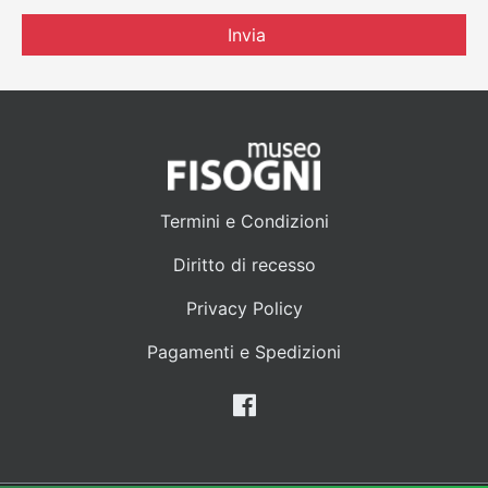
Invia
Termini e Condizioni
Diritto di recesso
Privacy Policy
Pagamenti e Spedizioni