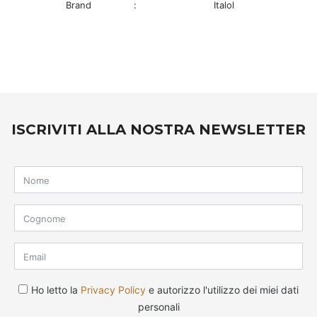
Brand
:
Italol
ISCRIVITI ALLA NOSTRA NEWSLETTER
Ho letto la
Privacy Policy
e autorizzo l'utilizzo dei miei dati
personali