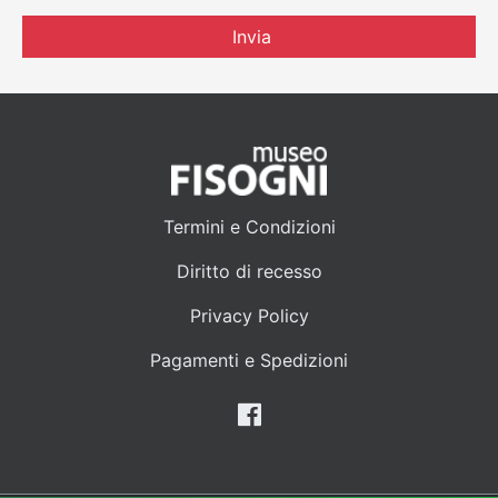
Invia
Termini e Condizioni
Diritto di recesso
Privacy Policy
Pagamenti e Spedizioni