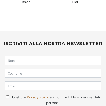
Brand
:
Eliol
ISCRIVITI ALLA NOSTRA NEWSLETTER
Ho letto la
Privacy Policy
e autorizzo l'utilizzo dei miei dati
personali