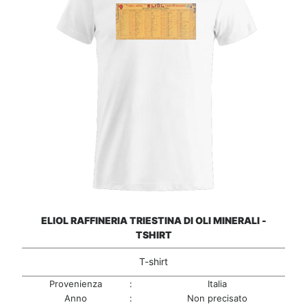
ELIOL RAFFINERIA TRIESTINA DI OLI MINERALI -
TSHIRT
T-shirt
Provenienza
:
Italia
Anno
:
Non precisato