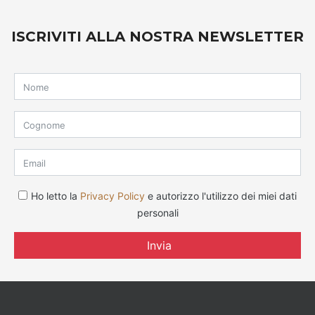
ISCRIVITI ALLA NOSTRA NEWSLETTER
Ho letto la
Privacy Policy
e autorizzo l'utilizzo dei miei dati
personali
Invia