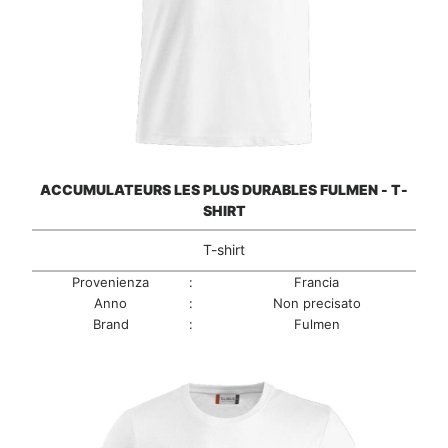
ACCUMULATEURS LES PLUS DURABLES FULMEN - T-
SHIRT
T-shirt
Provenienza
:
Francia
Anno
:
Non precisato
Brand
:
Fulmen