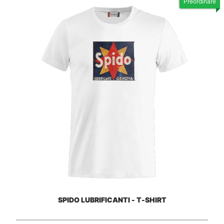
Preordinare
SPIDO LUBRIFICANTI - T-SHIRT