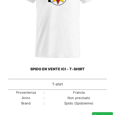
SPIDO EN VENTE ICI - T-SHIRT
T-shirt
Provenienza
:
Francia
Anno
:
Non precisato
Brand
:
Spido (Spidoleine)