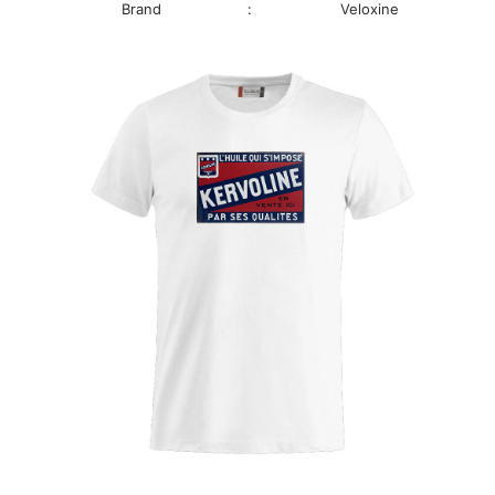
Brand
:
Veloxine