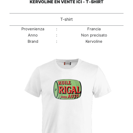
KERVOLINE EN VENTE ICI - T-SHIRT
T-shirt
Provenienza
:
Francia
Anno
:
Non precisato
Brand
:
Kervoline