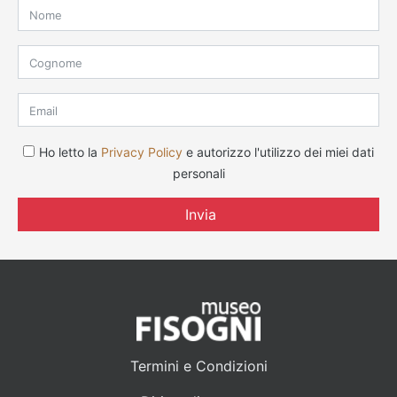
Ho letto la
Privacy Policy
e autorizzo l'utilizzo dei miei dati
personali
Invia
Termini e Condizioni