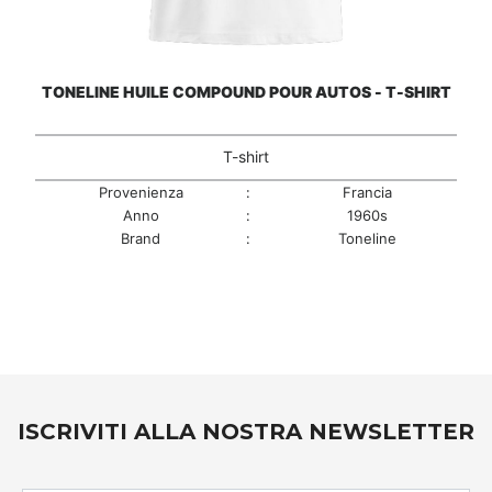
TONELINE HUILE COMPOUND POUR AUTOS - T-SHIRT
T-shirt
Provenienza
:
Francia
Anno
:
1960s
Brand
:
Toneline
ISCRIVITI ALLA NOSTRA NEWSLETTER