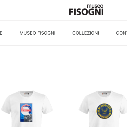
E
MUSEO FISOGNI
COLLEZIONI
CONT