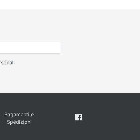
rsonali
Pagamenti e
Spedizioni