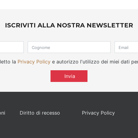
ISCRIVITI ALLA NOSTRA NEWSLETTER
letto la
Privacy Policy
e autorizzo l'utilizzo dei miei dati pe
Invia
oni
Diritto di recesso
Privacy Policy