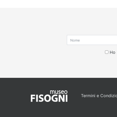
Ho 
Termini e Condizi