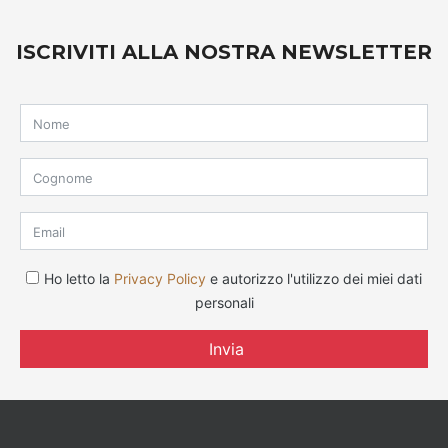
ISCRIVITI ALLA NOSTRA NEWSLETTER
Ho letto la
Privacy Policy
e autorizzo l'utilizzo dei miei dati
personali
Invia