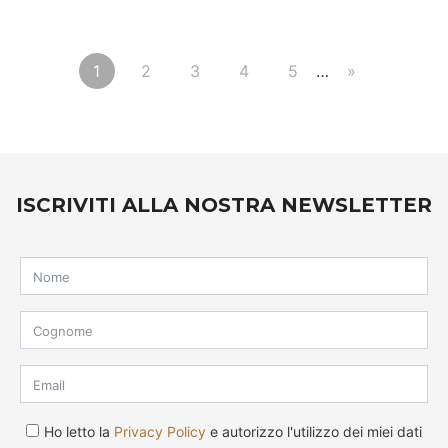
1
2
3
4
5
…
»
ISCRIVITI ALLA NOSTRA NEWSLETTER
Ho letto la
Privacy Policy
e autorizzo l'utilizzo dei miei dati