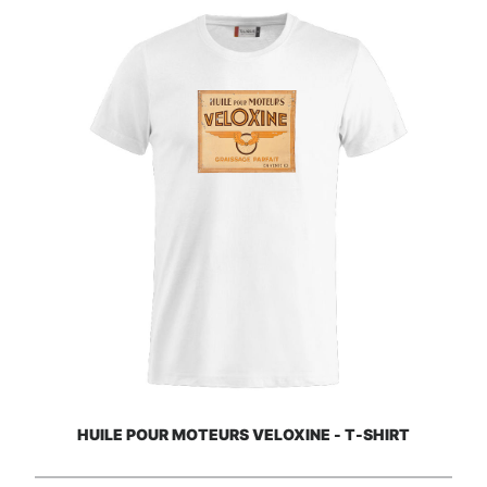
HUILE POUR MOTEURS VELOXINE - T-SHIRT