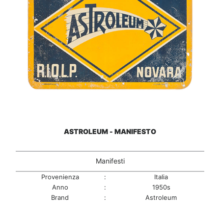
ASTROLEUM - MANIFESTO
Manifesti
Provenienza
:
Italia
Anno
:
1950s
Brand
:
Astroleum