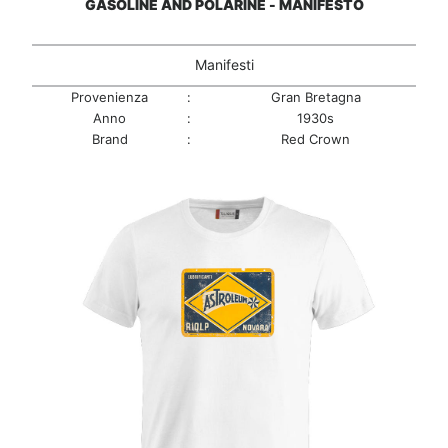
GASOLINE AND POLARINE - MANIFESTO
Manifesti
Provenienza
:
Gran Bretagna
Anno
:
1930s
Brand
:
Red Crown