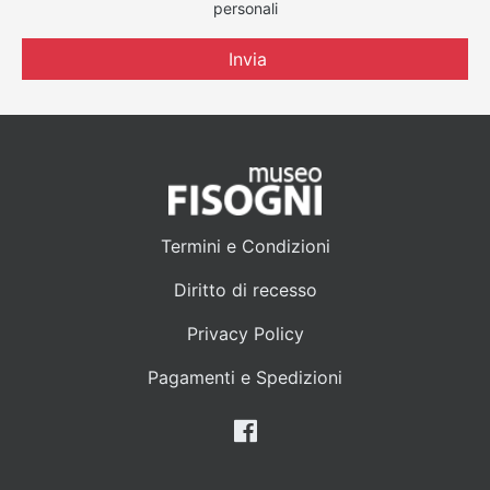
personali
Invia
Termini e Condizioni
Diritto di recesso
Privacy Policy
Pagamenti e Spedizioni