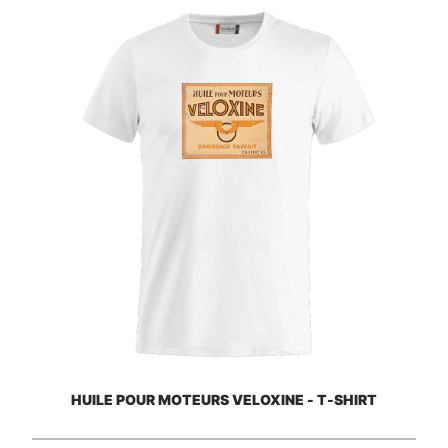
HUILE POUR MOTEURS VELOXINE - T-SHIRT