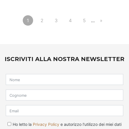
1
2
3
4
5
…
»
ISCRIVITI ALLA NOSTRA NEWSLETTER
Ho letto la
Privacy Policy
e autorizzo l'utilizzo dei miei dati