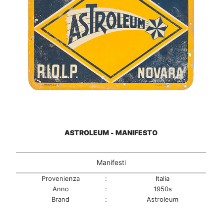
ASTROLEUM - MANIFESTO
Manifesti
Provenienza
:
Italia
Anno
:
1950s
Brand
:
Astroleum