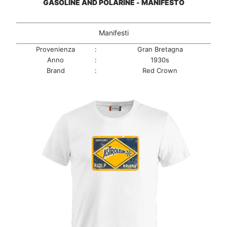
GASOLINE AND POLARINE - MANIFESTO
Manifesti
Provenienza
:
Gran Bretagna
Anno
:
1930s
Brand
:
Red Crown