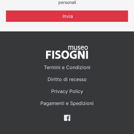
personali
Invia
Termini e Condizioni
Diritto di recesso
Privacy Policy
Pagamenti e Spedizioni