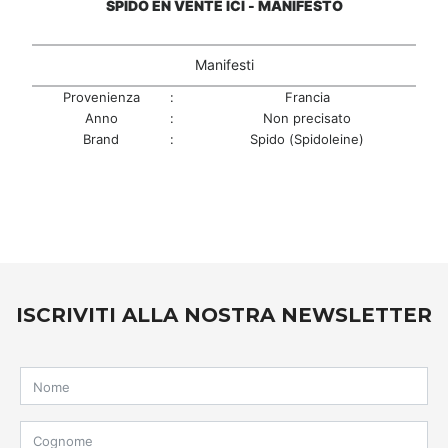
SPIDO EN VENTE ICI - MANIFESTO
Manifesti
Provenienza
:
Francia
Anno
:
Non precisato
Brand
:
Spido (Spidoleine)
ISCRIVITI ALLA NOSTRA NEWSLETTER