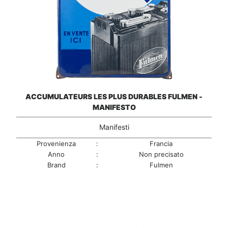
ACCUMULATEURS LES PLUS DURABLES FULMEN -
MANIFESTO
Manifesti
Provenienza
:
Francia
Anno
:
Non precisato
Brand
:
Fulmen