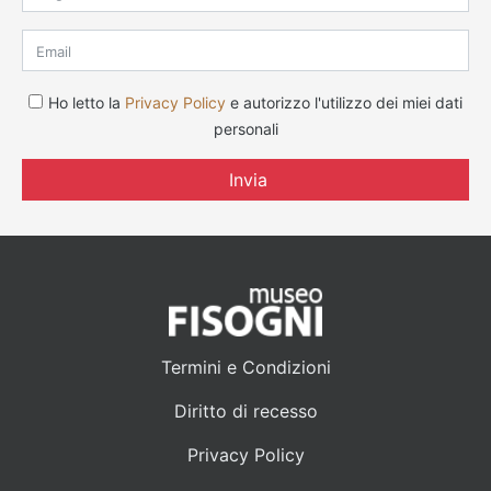
Ho letto la
Privacy Policy
e autorizzo l'utilizzo dei miei dati
personali
Invia
Termini e Condizioni
Diritto di recesso
Privacy Policy