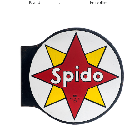
Brand
:
Kervoline