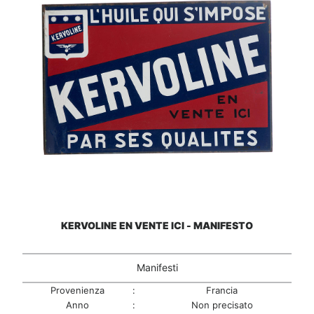
KERVOLINE EN VENTE ICI - MANIFESTO
Manifesti
Provenienza
:
Francia
Anno
:
Non precisato