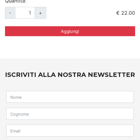
Quantità:
-
+
€ 22.00
Aggiungi
ISCRIVITI ALLA NOSTRA NEWSLETTER