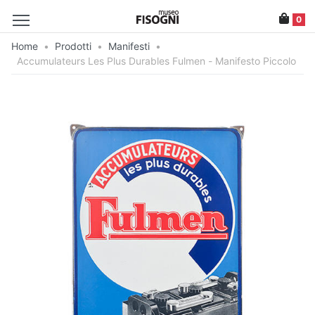
0
Home
•
Prodotti
•
Manifesti
•
Accumulateurs Les Plus Durables Fulmen - Manifesto Piccolo