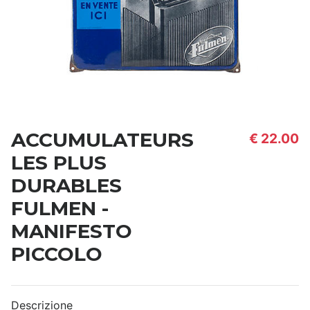
ACCUMULATEURS
€ 22.00
LES PLUS
DURABLES
FULMEN -
MANIFESTO
PICCOLO
Descrizione