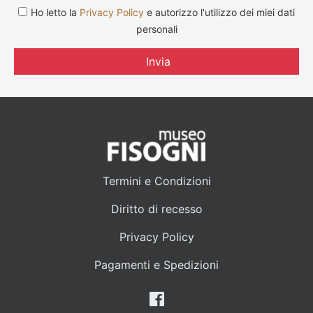
Ho letto la
Privacy Policy
e autorizzo l'utilizzo dei miei dati
personali
Invia
Termini e Condizioni
Diritto di recesso
Privacy Policy
Pagamenti e Spedizioni