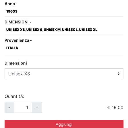
Anno
-
1960S
DIMENSIONI
-
UNISEX XS, UNISEX S, UNISEX M, UNISEX L, UNISEX XL
Provenienza
-
ITALIA
Dimensioni
Quantità:
-
+
€ 19.00
Aggiungi