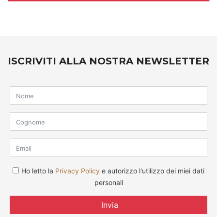
ISCRIVITI ALLA NOSTRA NEWSLETTER
Ho letto la
Privacy Policy
e autorizzo l'utilizzo dei miei dati
personali
Invia