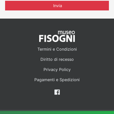
Invia
Termini e Condizioni
Diritto di recesso
Privacy Policy
Pagamenti e Spedizioni