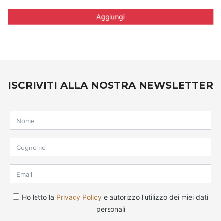
Aggiungi
ISCRIVITI ALLA NOSTRA NEWSLETTER
Ho letto la
Privacy Policy
e autorizzo l'utilizzo dei miei dati
personali