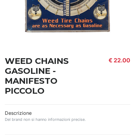
WEED CHAINS
€ 22.00
GASOLINE -
MANIFESTO
PICCOLO
Descrizione
Del brand non si hanno informazioni precise.