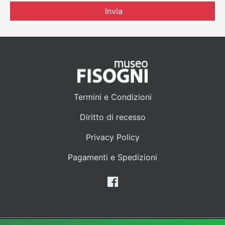
Invia
Termini e Condizioni
Diritto di recesso
Privacy Policy
Pagamenti e Spedizioni