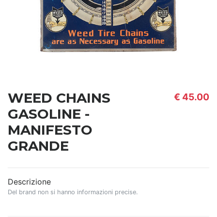
WEED CHAINS
€ 45.00
GASOLINE -
MANIFESTO
GRANDE
Descrizione
Del brand non si hanno informazioni precise.